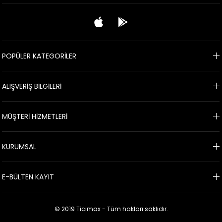
POPÜLER KATEGORİLER
ALIŞVERİŞ BİLGİLERİ
MÜŞTERİ HİZMETLERİ
KURUMSAL
E-BÜLTEN KAYIT
© 2019 Ticimax - Tüm hakları saklıdır.