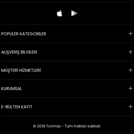
POPÜLER KATEGORİLER
ALIŞVERİŞ BİLGİLERİ
MÜŞTERİ HİZMETLERİ
KURUMSAL
E-BÜLTEN KAYIT
© 2019 Ticimax - Tüm hakları saklıdır.